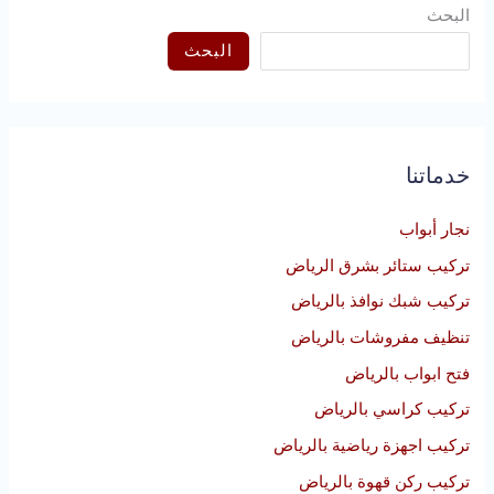
البحث
البحث
خدماتنا
نجار أبواب
تركيب ستائر بشرق الرياض
تركيب شبك نوافذ بالرياض
تنظيف مفروشات بالرياض
فتح ابواب بالرياض
تركيب كراسي بالرياض
تركيب اجهزة رياضية بالرياض
تركيب ركن قهوة بالرياض