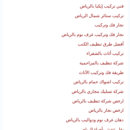
فني تركيب إيكيا بالرياض
تركيب ستائر شمال الرياض
نجار فك وتركيب
نجار فك وتركيب غرف نوم بالرياض
أفضل طرق تنظيف الكنب
تركيب أثاث بالشقراء
شركة تنظيف بالمزاحمية
طريقة فك وتركيب الأثاث
تركيب اشواك حمام بالرياض
شركة تسليك مجاري بالرياض
ارخص شركة تنظيف بالرياض
ارخص نجار بالرياض
دهان غرف نوم ودواليب بالرياض
نقل عفش بأحياء الرياض