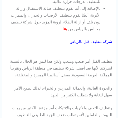
للتنظيف بدرجات حرارة عالية.
بالإضافة إلى أننا نقوم بتنظيف صالة الاستقبال وإزالة
الأتربة، أيضًا نقوم بتنظيف الأرضيات والجدران والممرات
دون تلف أو ازالة الطلاء. لرؤية المزيد حول شركة تنظيف
مجالس بالرياض من
هنا
شركة تنظيف فلل بالرياض
تنظيف الفلل أمر صعب ومتعب ولكن هذا ليس هو الحال بالنسبة
لشركتنا لأنها تعد أفضل شركة تنظيف في منطقة الرياض وتقريباً
المملكة العربية السعودية. بفضل أساليبنا المميزة والمختلفة،
والجودة العالية، والعمالة المدربين والخبراء، لذلك يصبح الأمر
سهل للغاية ولا يتطلب الكثير من الجهد.
وتنظيف التحف والأثريات والأنتيكات أمر مزعج للكثير من ربات
البيوت والعاملين لأنه يتطلب ضعف الجهد الطبيعي للتنظيف