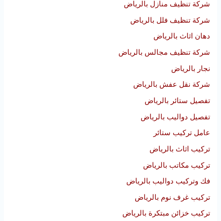
شركة تنظيف منازل بالرياض
شركة تنظيف فلل بالرياض
دهان اثاث بالرياض
شركة تنظيف مجالس بالرياض
نجار بالرياض
شركة نقل عفش بالرياض
تفصيل ستائر بالرياض
تفصيل دواليب بالرياض
عامل تركيب ستائر
تركيب اثاث بالرياض
تركيب مكاتب بالرياض
فك وتركيب دواليب بالرياض
تركيب غرف نوم بالرياض
تركيب خزائن مبتكرة بالرياض