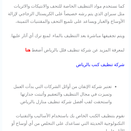
كما نستخدم مواد التنظيف الخاصة للتحف والانتيكات والاثريات
مثل سبراي الذي يتم رشه خصيصاً على الكريستال الزجاجي لإزالة
الأوساخ والغبار ويساعد على تلميع التحف والمقتنيات الثمينة،
ويتم تجفيفها مباشرة بعد التنظيف بالماء. لمنع ترك أي آثار عليها.
لمعرفة المزيد عن شركة تنظيف فلل بالرياض أضغط
هنا
شركة تنظيف كنب بالرياض
تعتبر شركة الإتقان من أوائل الشركات التي بدأت العمل
وتميزت في مجال التنظيف والتعقيم وأثبتت جدارتها
واستحقت لقب أفضل شركة تنظيف منازل بالرياض.
نقوم بتنظيف الكنب الخاص بك باستخدام الأساليب والتقنيات
التكنولوجية الحديثة التي تساعدك على التخلص من أي أوساخ أو