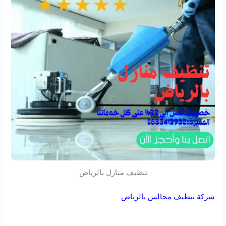
تنظيف منازل بالرياض
شركة تنظيف مجالس بالرياض