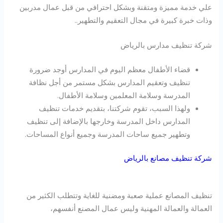
علي خدمة مميزة ومتقنة وبشكل احترافي من قبل عمال مدربين
وذات خبرة كبيرة في مجال التعقيم والتطهير..
شركة تنظيف مدارس بالرياض
قضاء الأطفال معظم اليوم في المدارس أوجد ضرورة
تنظيف وتعقيم المدارس بشكل مستمر من أجل نظافة
المدرسة وسلامة المعلمين وسلامة الأطفال.
ولهذا السبب، تقوم شركتنا، بتقديم خدمات تنظيف
المدارس داخل المدرسة وخارجها بالإضافة إلى تنظيف
وتطهير جميع ساحات المدرسة وجميع أنواع المساحات.
شركة تنظيف مصانع بالرياض
تنظيف المصانع عملية صعبة ومضنية للغاية وتتطلب الكثير من
العمالة والعمالة المهنية وليس عمال المصنع أنفسهم،