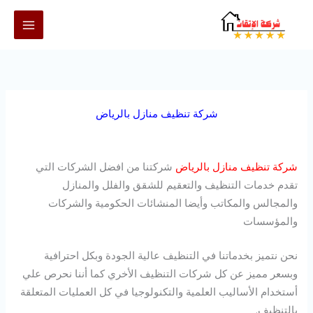
خطي
لى
لمحتوى
شركة تنظيف منازل بالرياض
شركة تنظيف منازل بالرياض
شركتنا من افضل الشركات التي
تقدم خدمات التنظيف والتعقيم للشقق والفلل والمنازل
والمجالس والمكاتب وأيضا المنشائات الحكومية والشركات
والمؤسسات
نحن نتميز بخدماتنا في التنظيف عالية الجودة وبكل احترافية
وبسعر مميز عن كل شركات التنظيف الأخري كما أننا نحرص علي
أستخدام الأساليب العلمية والتكنولوجيا في كل العمليات المتعلقة
بالتنظيف.