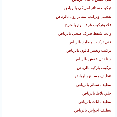
تركيب ستائر امريكي بالرياض
تفصيل وتركيب ستائر رول بالرياض
فك وتركيب غرف نوم بالخرج
وايت شفط صرف صحي بالرياض
فني تركيب مطابخ بالرياض
تركيب وتغيير كالون بالرياض
دينا نقل عفش بالرياض
تركيب باركيه بالرياض
تنظيف مسابح بالرياض
تنظيف ستائر بالرياض
جلي بلاط بالرياض
تنظيف اثاث بالرياض
تنظيف احواش بالرياض