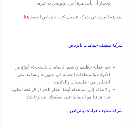
ويختار أن يأتي مرة أخرى ويوصي به غيره.
لمعرفة المزيد عن شركة تنظيف كنب بالرياض أضغط
هنا
شركة تنظيف حمامات بالرياض
تتم عملية تنظيف وتعقيم الحمامات باستخدام أنواع من
الأدوات والمنظفات الفعالة في تطهيرها وتساعد على
التخلص من الطفيليات والبكتيريا.
بالإضافة إلى استخدام أيضا معطر الجو ذو الرائحة الطيبة،
فإن هدفنا هو الحفاظ على سلامتك أنت وعائلتك
شركة تنظيف خزانات بالرياض