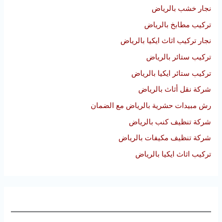
نجار خشب بالرياض
تركيب مطابخ بالرياض
نجار تركيب اثاث ايكيا بالرياض
تركيب ستائر بالرياض
تركيب ستائر ايكيا بالرياض
شركة نقل أثاث بالرياض
رش مبيدات حشرية بالرياض مع الضمان
شركة تنظيف كنب بالرياض
شركة تنظيف مكيفات بالرياض
تركيب اثاث ايكيا بالرياض