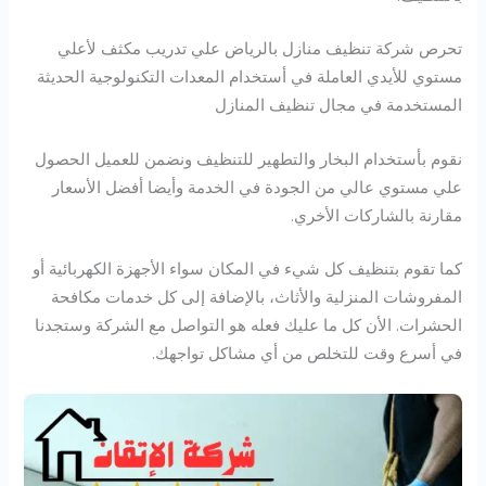
تحرص شركة تنظيف منازل بالرياض علي تدريب مكثف لأعلي
مستوي للأيدي العاملة في أستخدام المعدات التكنولوجية الحديثة
المستخدمة في مجال تنظيف المنازل
نقوم بأستخدام البخار والتطهير للتنظيف ونضمن للعميل الحصول
علي مستوي عالي من الجودة في الخدمة وأيضا أفضل الأسعار
مقارنة بالشاركات الأخري.
كما تقوم بتنظيف كل شيء في المكان سواء الأجهزة الكهربائية أو
المفروشات المنزلية والأثاث، بالإضافة إلى كل خدمات مكافحة
الحشرات. الأن كل ما عليك فعله هو التواصل مع الشركة وستجدنا
في أسرع وقت للتخلص من أي مشاكل تواجهك.