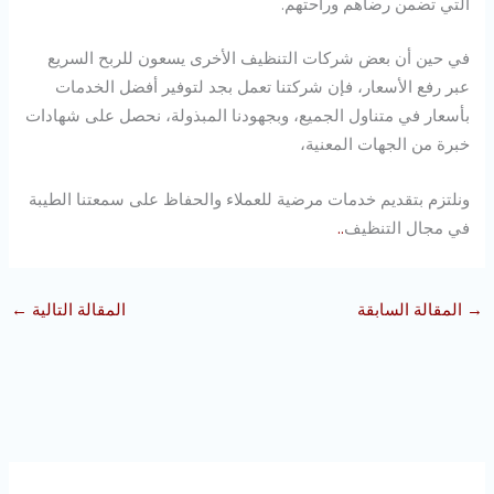
التي تضمن رضاهم وراحتهم.
في حين أن بعض شركات التنظيف الأخرى يسعون للربح السريع
عبر رفع الأسعار، فإن شركتنا تعمل بجد لتوفير أفضل الخدمات
بأسعار في متناول الجميع، وبجهودنا المبذولة، نحصل على شهادات
خبرة من الجهات المعنية،
ونلتزم بتقديم خدمات مرضية للعملاء والحفاظ على سمعتنا الطيبة
في مجال التنظيف
.
.
→
المقالة السابقة
المقالة التالية
←