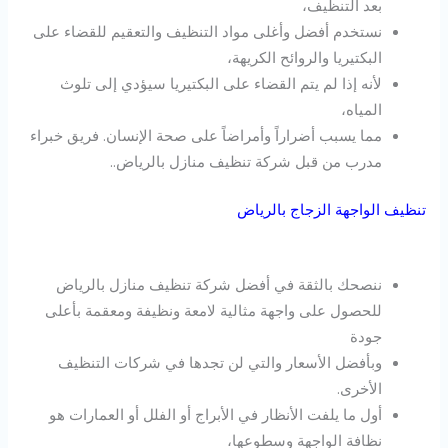
بعد التنظيف،
نستخدم أفضل وأغلى مواد التنظيف والتعقيم للقضاء على
البكتيريا والروائح الكريهة،
لأنه إذا لم يتم القضاء على البكتيريا سيؤدي إلى تلوث
المياه،
مما يسبب أضراراً وأمراضاً على صحة الإنسان. فريق خبراء
مدرب من قبل شركة تنظيف منازل بالرياض..
تنظيف الواجهة الزجاج بالرياض
ننصحك بالثقة في أفضل شركة تنظيف منازل بالرياض
للحصول على واجهة مثالية لامعة ونظيفة ومعقمة بأعلى
جودة
وبأفضل الأسعار والتي لن تجدها في شركات التنظيف
الأخرى.
أول ما يلفت الأنظار في الأبراج أو الفلل أو العمارات هو
نظافة الواجهة وسطوعها،