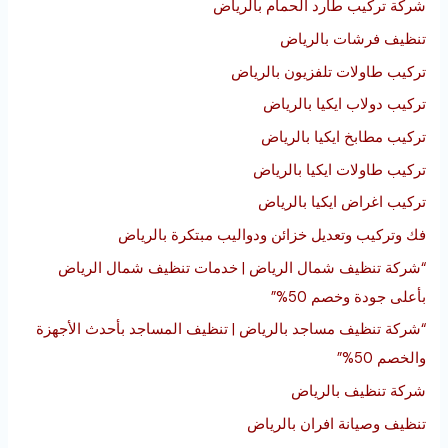
شركة تركيب طارد الحمام بالرياض
تنظيف فرشات بالرياض
تركيب طاولات تلفزيون بالرياض
تركيب دولاب ايكيا بالرياض
تركيب مطابخ ايكيا بالرياض
تركيب طاولات ايكيا بالرياض
تركيب اغراض ايكيا بالرياض
فك وتركيب وتعديل خزائن ودواليب مبتكرة بالرياض
“شركة تنظيف شمال الرياض | خدمات تنظيف شمال الرياض
بأعلى جودة وخصم 50%”
“شركة تنظيف مساجد بالرياض | تنظيف المساجد بأحدث الأجهزة
والخصم 50%”
شركة تنظيف بالرياض
تنظيف وصيانة افران بالرياض