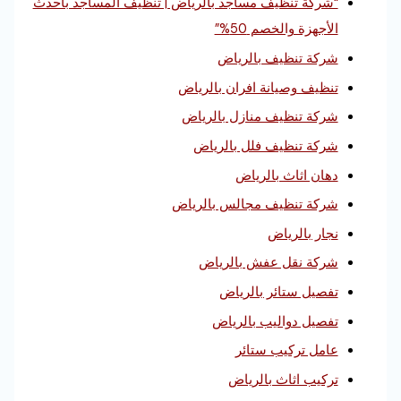
“شركة تنظيف مساجد بالرياض | تنظيف المساجد بأحدث
الأجهزة والخصم 50%”
شركة تنظيف بالرياض
تنظيف وصيانة افران بالرياض
شركة تنظيف منازل بالرياض
شركة تنظيف فلل بالرياض
دهان اثاث بالرياض
شركة تنظيف مجالس بالرياض
نجار بالرياض
شركة نقل عفش بالرياض
تفصيل ستائر بالرياض
تفصيل دواليب بالرياض
عامل تركيب ستائر
تركيب اثاث بالرياض