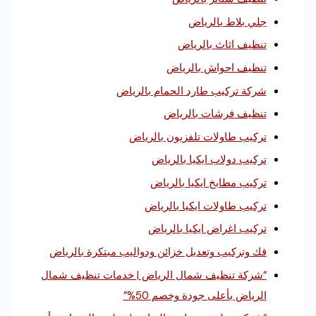
جلي بلاط بالرياض
تنظيف اثاث بالرياض
تنظيف احواش بالرياض
شركة تركيب طارد الحمام بالرياض
تنظيف فرشات بالرياض
تركيب طاولات تلفزيون بالرياض
تركيب دولاب ايكيا بالرياض
تركيب مطابخ ايكيا بالرياض
تركيب طاولات ايكيا بالرياض
تركيب اغراض ايكيا بالرياض
فك وتركيب وتعديل خزائن ودواليب مبتكرة بالرياض
“شركة تنظيف شمال الرياض | خدمات تنظيف شمال
الرياض بأعلى جودة وخصم 50%”