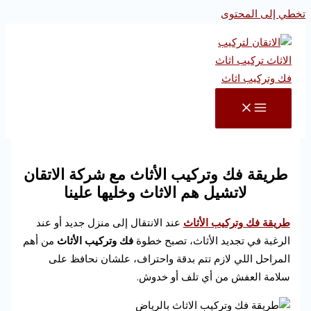
تخطي إلى المحتوى
طريقة فك وتركيب الأثاث مع شركة الاتقان
لاتشيل هم الاثاث وخليها علينا
طريقة فك وتركيب الأثاث
عند الانتقال إلى منزل جديد أو عند
الرغبة في تجديد الأثاث، تصبح خطوة
فك وتركيب الأثاث
من أهم
المراحل اللي لازم تتم بدقة واحتراف، علشان نحافظ على
سلامة العفش من أي تلف أو خدوش.