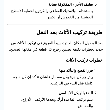
تغليف الأجزاء المفكوكة بعناية
باستخدام البلاستيك الفقاعي والكرتون لحماية الأسطح
الخشبية من الخدوش أو الكسر.
طريقة تركيب الأثاث بعد النقل
بعد الوصول للمكان الجديد، بيبدأ الفريق في
تركيب الأثاث من
جديد
بخطوات دقيقة تضمن رجوع كل قطعة في مكانها الصحيح.
خطوات تركيب الأثاث
فرز القطع والتأكد منها
بيتراجع كل جزء وكل مسمار علشان نتأكد إن كل حاجة
كاملة قبل البدء في التركيب.
البدء بالهيكل الأساسي
بيتم تركيب القاعدة أولًا، وبعدها الأرفف، الأدراج،
والمقابض.