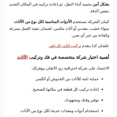
بشكل آمن
يحميه أثناء النقل، ثم إعادة تركيبه في المكان الجديد
بنفس الدقة.
كمان الشركة بتستخدم
الأدوات المناسبة لكل نوع من الأثاث
،
سواء خشب، معدني أو أثاث مكتبي، لضمان تنفيذ العمل بسرعة
وكفاءة من غير أي ضرر.
علشان كدا بنقدم
تركيب اثاث بالرياض
أهمية اختيار شركة متخصصة في فك وتركيب
الأثاث
الاعتماد على شركة احترافية زي الاتقان بيوفرلك:
حماية تامة للأثاث من الخدوش أو الكسر.
إعادة تركيب كل قطعة في مكانها الصحيح.
توفير وقتك ومجهودك.
استخدام أدوات ومعدات حديثة لكل نوع من الأثاث.