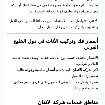
بنلتزم باتباع خطوات آمنة ومدروسة في كل عملية فك أو تركيب،
مع استخدام مواد تغليف قوية لحماية الممتلكات.
لا تتردد تتواصل معانا للاستفادة من خدماتنا المميزة في النقل
والتغليف والتركيب داخل وخارج دول الخليج.
أسعار فك وتركيب الأثاث في دول الخليج
العربي
الأسعار بتختلف حسب نوع الأثاث، حجمه، ومدى تعقيد عملية
الفك والتركيب.
لكن
شركة الاتقان
دايمًا بتقدم
أسعار مناسبة وجودة عالية
تضمن راحة العميل.
تقدر تتواصل معانا دلوقتي للحصول على
عرض سعر مجاني
يناسب احتياجاتك.
مناطق خدمات شركة الاتقان