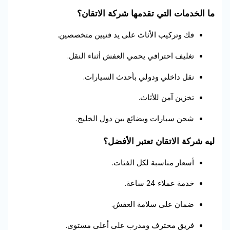
ما الخدمات التي تقدمها شركة الاتقان؟
فك وتركيب الأثاث على يد فنيين متخصصين.
تغليف احترافي يحمي العفش أثناء النقل.
نقل داخلي ودولي بأحدث السيارات.
تخزين آمن للأثاث.
شحن سيارات وبضائع بين دول الخليج.
ليه شركة الاتقان تعتبر الأفضل؟
أسعار مناسبة لكل الفئات.
خدمة عملاء 24 ساعة.
ضمان على سلامة العفش.
فريق محترف ومدرب على أعلى مستوى.