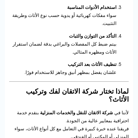
استخدام الأدوات المناسبة
سواء مفكات كهربائية أو يدوية حسب نوع الأثاث وطريقة
التثبيت.
التأكد من التوازن والثبات
بيتم ضبط كل المفصلات والبراغي بدقة لضمان استقرار
الأثاث ومظهره المثالي.
تنظيف الأثاث بعد التركيب
علشان يفضل بمظهر أنيق وجاهز للاستخدام فورًا.
لماذا تختار شركة الاتقان لفك وتركيب
الأثاث؟
لأننا في
شركة الاتقان للنقل والخدمات المنزلية
بنقدم خدمة
احترافية بمعايير عالية من الجودة.
فريقنا عنده خبرة كبيرة في التعامل مع كل أنواع الأثاث، سواء
المنزلي أو المكتبي أو الفندقي.