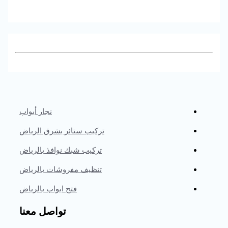
نجار أبواب
تركيب ستائر بشرق الرياض
تركيب شبك نوافذ بالرياض
تنظيف مفروشات بالرياض
فتح ابواب بالرياض
تواصل معنا