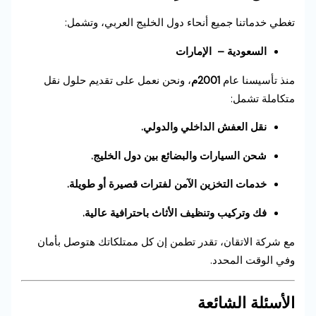
تغطي خدماتنا جميع أنحاء دول الخليج العربي، وتشمل:
السعودية – الإمارات
منذ تأسيسنا عام
2001م
، ونحن نعمل على تقديم حلول نقل
متكاملة تشمل:
نقل العفش الداخلي والدولي.
شحن السيارات والبضائع بين دول الخليج.
خدمات التخزين الآمن لفترات قصيرة أو طويلة.
فك وتركيب وتنظيف الأثاث باحترافية عالية.
مع شركة الاتقان، تقدر تطمن إن كل ممتلكاتك هتوصل بأمان
وفي الوقت المحدد.
الأسئلة الشائعة