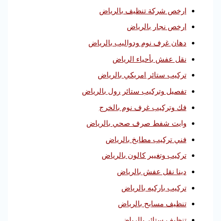
ارخص شركة تنظيف بالرياض
ارخص نجار بالرياض
دهان غرف نوم ودواليب بالرياض
نقل عفش بأحياء الرياض
تركيب ستائر امريكي بالرياض
تفصيل وتركيب ستائر رول بالرياض
فك وتركيب غرف نوم بالخرج
وايت شفط صرف صحي بالرياض
فني تركيب مطابخ بالرياض
تركيب وتغيير كالون بالرياض
دينا نقل عفش بالرياض
تركيب باركيه بالرياض
تنظيف مسابح بالرياض
تنظيف ستائر بالرياض