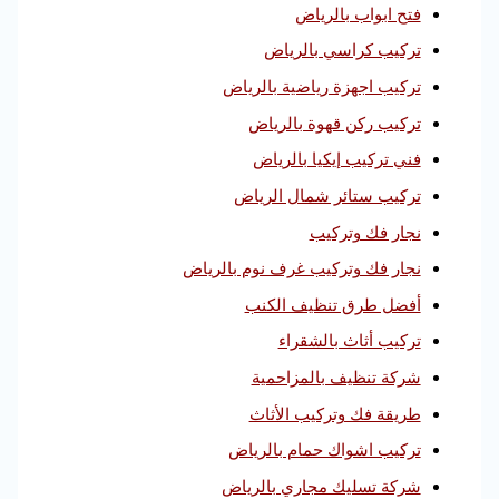
فتح ابواب بالرياض
تركيب كراسي بالرياض
تركيب اجهزة رياضية بالرياض
تركيب ركن قهوة بالرياض
فني تركيب إيكيا بالرياض
تركيب ستائر شمال الرياض
نجار فك وتركيب
نجار فك وتركيب غرف نوم بالرياض
أفضل طرق تنظيف الكنب
تركيب أثاث بالشقراء
شركة تنظيف بالمزاحمية
طريقة فك وتركيب الأثاث
تركيب اشواك حمام بالرياض
شركة تسليك مجاري بالرياض