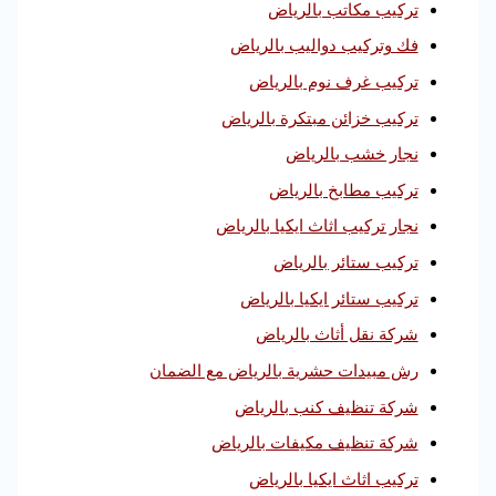
تركيب مكاتب بالرياض
فك وتركيب دواليب بالرياض
تركيب غرف نوم بالرياض
تركيب خزائن مبتكرة بالرياض
نجار خشب بالرياض
تركيب مطابخ بالرياض
نجار تركيب اثاث ايكيا بالرياض
تركيب ستائر بالرياض
تركيب ستائر ايكيا بالرياض
شركة نقل أثاث بالرياض
رش مبيدات حشرية بالرياض مع الضمان
شركة تنظيف كنب بالرياض
شركة تنظيف مكيفات بالرياض
تركيب اثاث ايكيا بالرياض