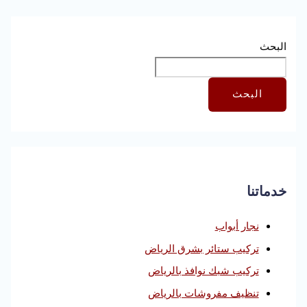
البحث
البحث
خدماتنا
نجار أبواب
تركيب ستائر بشرق الرياض
تركيب شبك نوافذ بالرياض
تنظيف مفروشات بالرياض