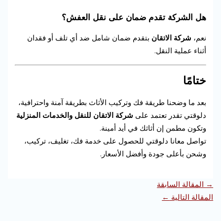
هل الشركة تقدم ضمان على نقل العفش؟
نعم،
شركة الاتقان
بتقدم ضمان شامل ضد أي تلف أو فقدان
أثناء عملية النقل.
ختامًا
بعد ما وضحنا طريقة فك وتركيب الأثاث بطريقة آمنة واحترافية،
دلوقتي تقدر تعتمد على
شركة الاتقان للنقل والخدمات المنزلية
وتكون مطمن إن أثاثك في أيد أمينة.
تواصل معانا دلوقتي للحصول على خدمة فك، تغليف، تركيب،
وشحن بأعلى جودة وأفضل الأسعار.
→
المقالة السابقة
المقالة التالية
←