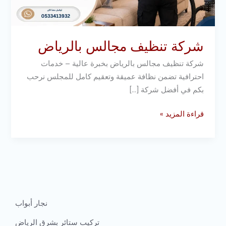
شركة تنظيف مجالس بالرياض
شركة تنظيف مجالس بالرياض بخبرة عالية – خدمات
احترافية تضمن نظافة عميقة وتعقيم كامل للمجلس نرحب
بكم في أفضل شركة […]
قراءة المزيد »
نجار أبواب
تركيب ستائر بشرق الرياض