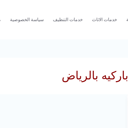
خدمات الاثاث
خدمات التنظيف
سياسة الخصوصية
م
ركيه بالرياض