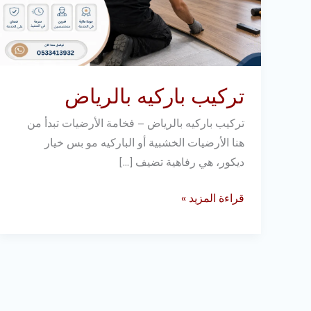
تركيب باركيه بالرياض
تركيب باركيه بالرياض – فخامة الأرضيات تبدأ من
هنا الأرضيات الخشبية أو الباركيه مو بس خيار
ديكور، هي رفاهية تضيف […]
قراءة المزيد »