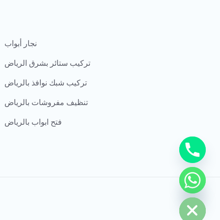
نجار أبواب
تركيب ستائر بشرق الرياض
تركيب شبك نوافذ بالرياض
تنظيف مفروشات بالرياض
فتح ابواب بالرياض
CHATY
HIDE