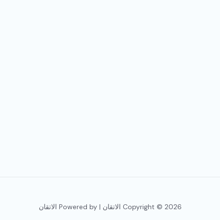
Copyright © 2026 الاتقان | Powered by الاتقان