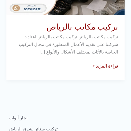
تركيب مكاتب بالرياض
تركيب مكاتب بالرياض تركيب مكاتب بالرياض اعتادت
شركتنا علي تقديم الأعمال المتطورة في مجال التركيب
الخاصة بالأثاث بمختلف الأشكال والأنواع […]
قراءة المزيد »
نجار أبواب
تركيب ستائر بشرق الرياض