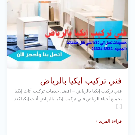
فني تركيب إيكيا بالرياض
فني تركيب إيكيا بالرياض – أفضل خدمات تركيب أثاث إيكيا
بجميع أحياء الرياض فني تركيب إيكيا بالرياض أثاث إيكيا يُعد
[…]
قراءة المزيد »