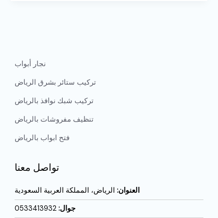
نجار أبواب
تركيب ستائر بشرق الرياض
تركيب شبك نوافذ بالرياض
تنظيف مفروشات بالرياض
فتح ابواب بالرياض
تواصل معنا
العنوان:
الرياض، المملكة العربية السعودية
جوال:
0533413932