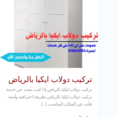
تركيب دولاب ايكيا بالرياض
تركيب دولاب ايكيا بالرياض إذا كنت تبحث عن خدمة
تركيب دولاب ايكيا بالرياض بطريقة احترافية وآمنة،
فأنت في المكان المناسب. […]