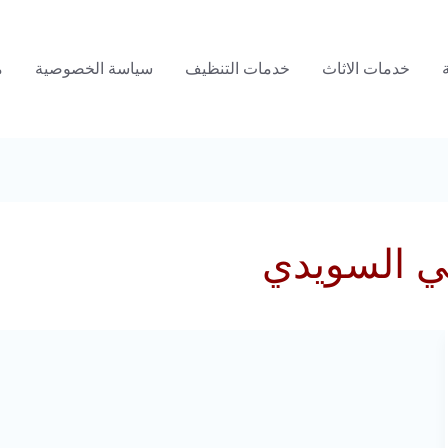
خدمات الاثاث
خدمات التنظيف
سياسة الخصوصية
م
حي السويدي