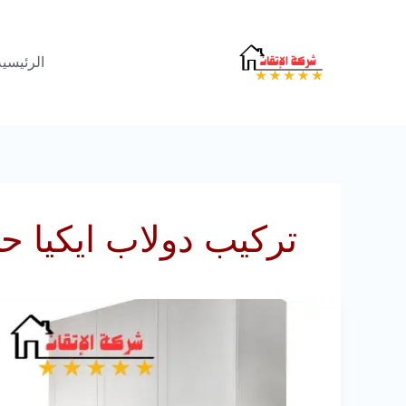
خطي
لى
الرئيسية
لمحتوى
تركيب دولاب ايكيا 
تركيب
دولاب
ايكيا
بالرياض