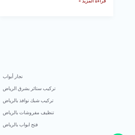
قراءة المزيد »
نجار أبواب
تركيب ستائر بشرق الرياض
تركيب شبك نوافذ بالرياض
تنظيف مفروشات بالرياض
فتح ابواب بالرياض