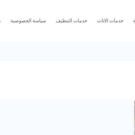
خدمات الاثاث
خدمات التنظيف
سياسة الخصوصية
م