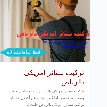
تركيب ستائر امريكي
بالرياض
تركيب ستائر امريكي بالرياض – خدمة احترافية
وتصاميم عصرية إذا كنت تبحث عن أفضل خدمات
تركيب ستائر امريكي بالرياض فأنت […]