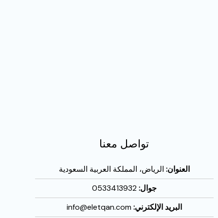
تواصل معنا
العنوان:
الرياض، المملكة العربية السعودية
جوال:
0533413932
البريد الإلكترني:
info@eletqan.com