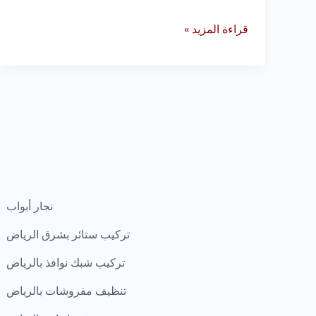
قراءة المزيد »
نجار أبواب
تركيب ستائر بشرق الرياض
تركيب شبك نوافذ بالرياض
تنظيف مفروشات بالرياض