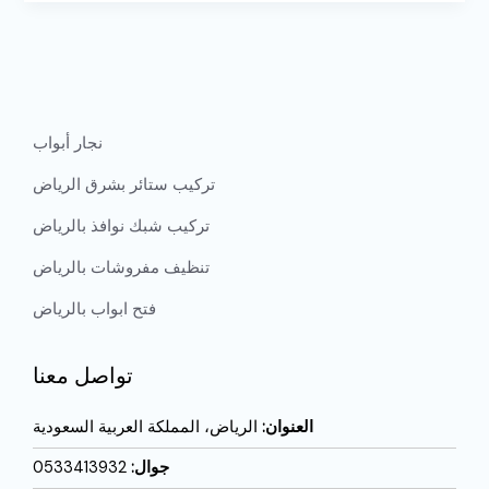
نجار أبواب
تركيب ستائر بشرق الرياض
تركيب شبك نوافذ بالرياض
تنظيف مفروشات بالرياض
فتح ابواب بالرياض
تواصل معنا
العنوان:
الرياض، المملكة العربية السعودية
جوال:
0533413932