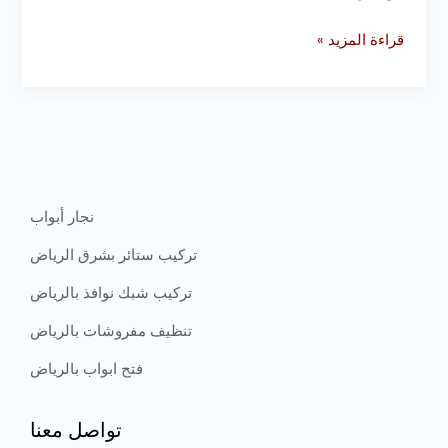
قراءة المزيد »
نجار أبواب
تركيب ستائر بشرق الرياض
تركيب شبك نوافذ بالرياض
تنظيف مفروشات بالرياض
فتح ابواب بالرياض
تواصل معنا