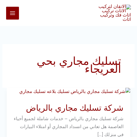
خطي
لى
لمحتوى
تسليك مجاري بحي
العريجاء
شركة
تسليك
شركة تسليك مجاري بالرياض
مجاري
بالرياض
شركة تسليك مجاري بالرياض – خدمات شاملة لجميع أحياء
العاصمة هل تعاني من انسداد المجاري أو امتلاء البيارات
في منزلك […]