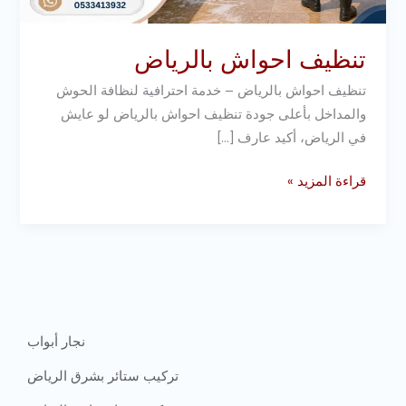
تنظيف احواش بالرياض
تنظيف احواش بالرياض – خدمة احترافية لنظافة الحوش
والمداخل بأعلى جودة تنظيف احواش بالرياض لو عايش
في الرياض، أكيد عارف […]
قراءة المزيد »
نجار أبواب
تركيب ستائر بشرق الرياض