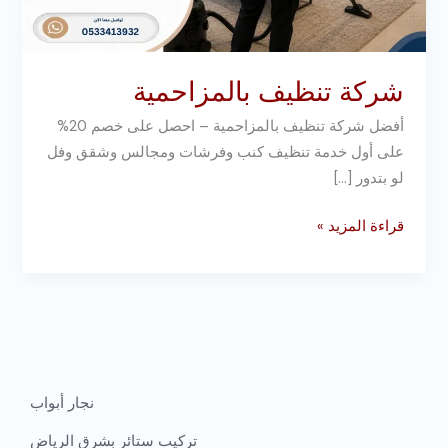
شركة تنظيف بالمزاحمية
أفضل شركة تنظيف بالمزاحمية – احصل على خصم 20%
على أول خدمة تنظيف كنب وفرشات ومجالس وشقق وفل
لو بتدور […]
قراءة المزيد »
نجار أبواب
تركيب ستائر بشرق الرياض