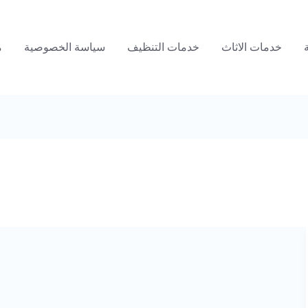
خدمات الاثاث
خدمات التنظيف
سياسة الخصوصية
م