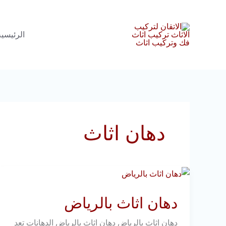
خطي
لى
الرئيسية
لمحتوى
دهان اثاث
دهان
اثاث
دهان اثاث بالرياض
بالرياض
دهان اثاث بالرياض دهان اثاث بالرياض الدهانات تعد