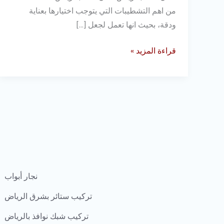
من اهم التشطيبات التي يتوجب اختيارها بعناية
ودقة، بحيث انها تعمل لجعل […]
قراءة المزيد »
نجار أبواب
تركيب ستائر بشرق الرياض
تركيب شبك نوافذ بالرياض