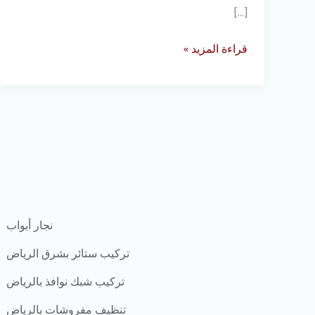
[…]
قراءة المزيد »
نجار أبواب
تركيب ستائر بشرق الرياض
تركيب شبك نوافذ بالرياض
تنظيف مفروشات بالرياض