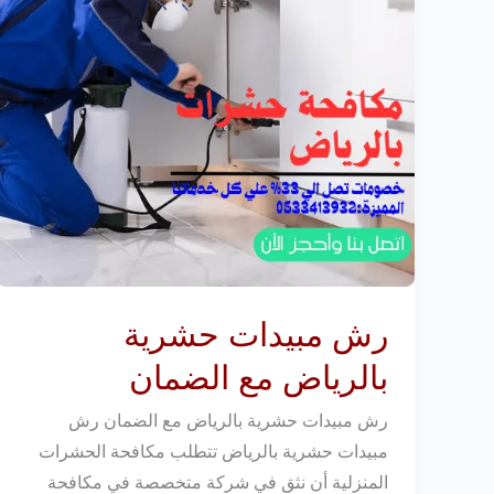
مع
الضمان
رش مبيدات حشرية
بالرياض مع الضمان
رش مبيدات حشرية بالرياض مع الضمان رش
مبيدات حشرية بالرياض تتطلب مكافحة الحشرات
المنزلية أن نثق في شركة متخصصة في مكافحة