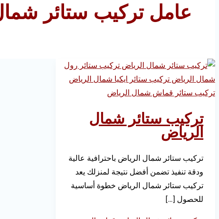
عامل تركيب ستائر شمال
تركيب ستائر شمال
الرياض
تركيب ستائر شمال الرياض باحترافية عالية
ودقة تنفيذ تضمن أفضل نتيجة لمنزلك يعد
تركيب ستائر شمال الرياض خطوة أساسية
للحصول […]