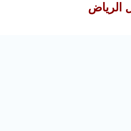
 الرياض