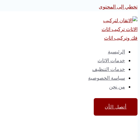
تخطي إلى المحتوى
الرئيسية
خدمات الاثاث
خدمات التنظيف
سياسة الخصوصية
من نحن
أتصل الأن