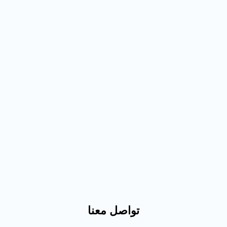
تواصل معنا