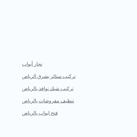
نجار أبواب
تركيب ستائر بشرق الرياض
تركيب شبك نوافذ بالرياض
تنظيف مفروشات بالرياض
فتح ابواب بالرياض