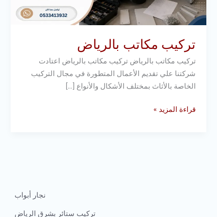
تركيب مكاتب بالرياض
تركيب مكاتب بالرياض تركيب مكاتب بالرياض اعتادت
شركتنا علي تقديم الأعمال المتطورة في مجال التركيب
الخاصة بالأثاث بمختلف الأشكال والأنواع […]
قراءة المزيد »
نجار أبواب
تركيب ستائر بشرق الرياض