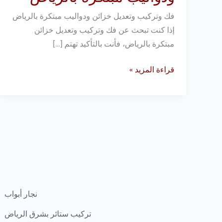
ودواليب
فك وتركيب وتعديل خزائن ودواليب مبتكرة بالرياض
مبتكرة
إذا كنت تبحث عن فك وتركيب وتعديل خزائن
بالرياض
مبتكرة بالرياض، فأنت بالتأكيد تهتم […]
قراءة المزيد »
نجار أبواب
تركيب ستائر بشرق الرياض