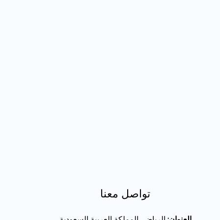
تواصل معنا
العنوان:
الرياض، المملكة العربية السعودية