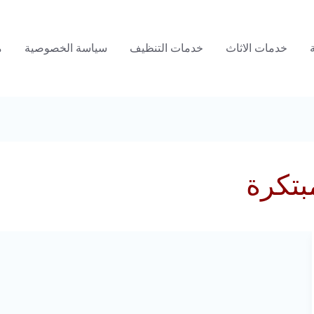
خدمات الاثاث
خدمات التنظيف
سياسة الخصوصية
م
بتكرة