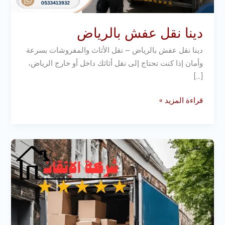
دينا نقل عفش بالرياض
دينا نقل عفش بالرياض – نقل الأثاث والمفروشات بسرعة
وأمان إذا كنت تحتاج إلى نقل أثاثك داخل أو خارج الرياض،
[…]
قراءة المزيد »
شركة
نقل
أثاث
بالرياض