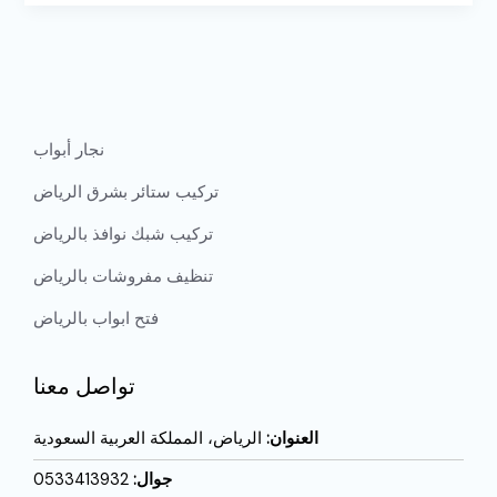
نجار أبواب
تركيب ستائر بشرق الرياض
تركيب شبك نوافذ بالرياض
تنظيف مفروشات بالرياض
فتح ابواب بالرياض
تواصل معنا
العنوان:
الرياض، المملكة العربية السعودية
جوال:
0533413932