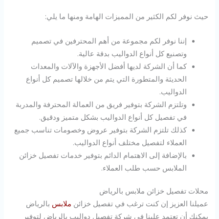
حيث نوفر لكم الكثير من المميزات الهامة ومنها ما يلي:
إننا نوفر لكم مجموعة من أهم المحترفين في تصميم
وتصنيع كل أنواع الدواليب بدقة عالية.
كما أن الشركة لديها أفضل الأجهزة والآلات والمعدات
الحديثة والمتطورة التي يتم من خلالها تصميم كل أنواع
الدواليب.
وتلتزم الشركة بتوفير فريق من العمالة المحترفة والمدربة
في تفصيل كل أنواع الدواليب بشكل متميز ودقيق.
كذلك تلتزم الشركة بتوفير عروض وخصومات تناسب جميع
العملاء لتفصيل مختلف أنواع الدواليب.
بالإضافة إلى الاهتمام الدائم بتوفير خدمات تفصيل خزائن
الملابس حسب طلب العملاء.
محلات تفصيل خزائن ملابس بالرياض
عميلنا العزيز إن كنت ترغب في تفصيل خزائن
ملابس
بالرياض
يمكنك أن تعتمد علينا في شركة تفصيل دواليب بالرياض لتوفير