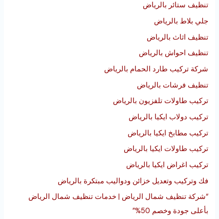
تنظيف ستائر بالرياض
جلي بلاط بالرياض
تنظيف اثاث بالرياض
تنظيف احواش بالرياض
شركة تركيب طارد الحمام بالرياض
تنظيف فرشات بالرياض
تركيب طاولات تلفزيون بالرياض
تركيب دولاب ايكيا بالرياض
تركيب مطابخ ايكيا بالرياض
تركيب طاولات ايكيا بالرياض
تركيب اغراض ايكيا بالرياض
فك وتركيب وتعديل خزائن ودواليب مبتكرة بالرياض
“شركة تنظيف شمال الرياض | خدمات تنظيف شمال الرياض
بأعلى جودة وخصم 50%”