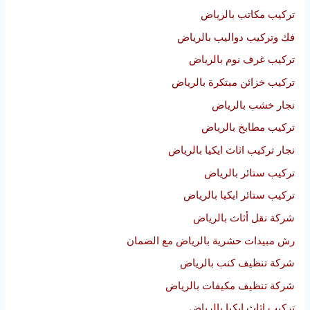
تركيب مكاتب بالرياض
فك وتركيب دواليب بالرياض
تركيب غرف نوم بالرياض
تركيب خزائن مبتكرة بالرياض
نجار خشب بالرياض
تركيب مطابخ بالرياض
نجار تركيب اثاث ايكيا بالرياض
تركيب ستائر بالرياض
تركيب ستائر ايكيا بالرياض
شركة نقل أثاث بالرياض
رش مبيدات حشرية بالرياض مع الضمان
شركة تنظيف كنب بالرياض
شركة تنظيف مكيفات بالرياض
تركيب اثاث ايكيا بالرياض