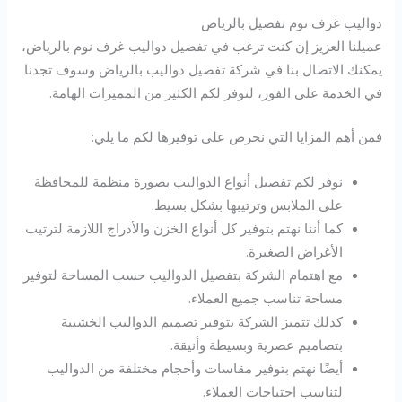
دواليب غرف نوم تفصيل بالرياض
عميلنا العزيز إن كنت ترغب في تفصيل دواليب غرف نوم بالرياض،
يمكنك الاتصال بنا في شركة تفصيل دواليب بالرياض وسوف تجدنا
في الخدمة على الفور، لنوفر لكم الكثير من المميزات الهامة.
فمن أهم المزايا التي نحرص على توفيرها لكم ما يلي:
نوفر لكم تفصيل أنواع الدواليب بصورة منظمة للمحافظة
على الملابس وترتيبها بشكل بسيط.
كما أننا نهتم بتوفير كل أنواع الخزن والأدراج اللازمة لترتيب
الأغراض الصغيرة.
مع اهتمام الشركة بتفصيل الدواليب حسب المساحة لتوفير
مساحة تناسب جميع العملاء.
كذلك تتميز الشركة بتوفير تصميم الدواليب الخشبية
بتصاميم عصرية وبسيطة وأنيقة.
أيضًا نهتم بتوفير مقاسات وأحجام مختلفة من الدواليب
لتناسب احتياجات العملاء.