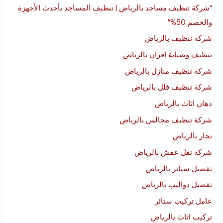
“شركة تنظيف مساجد بالرياض | تنظيف المساجد بأحدث الأجهزة
والخصم 50%”
شركة تنظيف بالرياض
تنظيف وصيانة افران بالرياض
شركة تنظيف منازل بالرياض
شركة تنظيف فلل بالرياض
دهان اثاث بالرياض
شركة تنظيف مجالس بالرياض
نجار بالرياض
شركة نقل عفش بالرياض
تفصيل ستائر بالرياض
تفصيل دواليب بالرياض
عامل تركيب ستائر
تركيب اثاث بالرياض