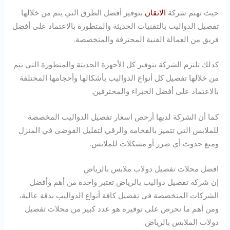
حيث تهتم شركة
الاتقان
بتوفير أفضل الطرق التي يتم من خلالها
تفصيل الدواليب بالتقنيات الحديثة والمتطورة بالاعتماد على أفضل
فريق من العمالة الفنية المحترفة والمتخصصة.
كذلك تلتزم الشركة بتوفير كل الأجهزة الحديثة والمتطورة التي يتم
من خلالها تفصيل كل أنواع الدواليب بأشكالها وأحجامها المختلفة
بالاعتماد على أفضل الخبراء والمحترفين.
كما أن الشركة لديها أرخص اسعار تفصيل الدواليب المخصصة
للملابس التي تتميز بالفخامة والرقي لتقليل الفوضى في المنزل
ومنع حدوث أي ضرر أو مشكلات للملابس.
افضل محلات تفصيل دولاب ملابس بالرياض
إن شركة تفصيل دواليب بالرياض تعتبر واحدة من أهم وأفضل
الشركات المتخصصة في تفصيل كافة أنواع الدواليب بدقة عالية،
ومن أهم ما نحرص على توفيره هو عدد كبير من محلات تفصيل
دولاب الملابس بالرياض.