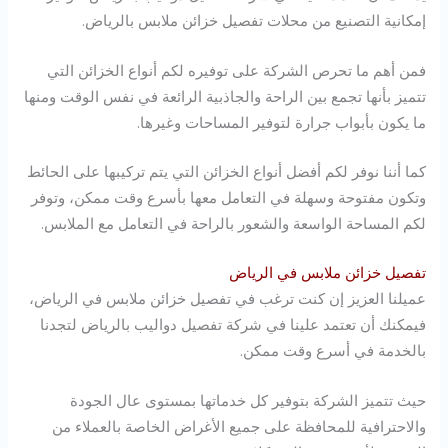
إمكانية التصنيع من محلات تفصيل خزائن ملابس بالرياض.
فمن أهم ما تحرص الشركة على توفيره لكم أنواع الخزائن التي
تتميز بأنها تجمع بين الراحة والجاذبية الرائعة في نفس الوقت ومنها
ما يكون بأبواب جرارة لتوفير المساحات وغيرها.
كما أننا نوفر لكم أفضل أنواع الخزائن التي يتم تركيبها على الحائط
وتكون مفتوحة وسهلة في التعامل معها بأسرع وقت ممكن، وتوفر
لكم المساحة الواسعة والشعور بالراحة في التعامل مع الملابس.
تفصيل خزائن ملابس في الرياض
عميلنا العزيز إن كنت ترغب في تفصيل خزائن ملابس في الرياض،
فيمكنك أن تعتمد علينا في شركة تفصيل دواليب بالرياض لتجدنا
بالخدمة في أسرع وقت ممكن.
حيث تتميز الشركة بتوفير كل خدماتها بمستوى عال الجودة
والاحترافية للمحافظة على جميع الأغراض الخاصة بالعملاء من