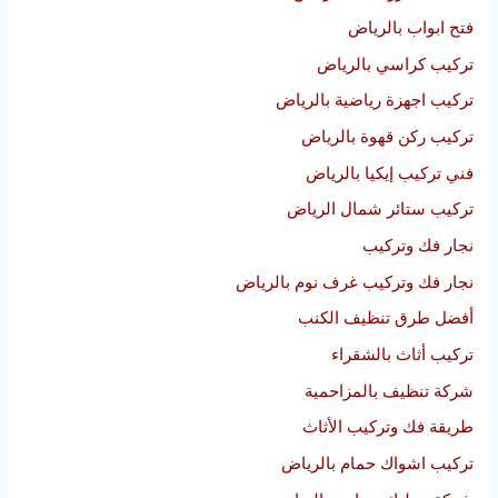
فتح ابواب بالرياض
تركيب كراسي بالرياض
تركيب اجهزة رياضية بالرياض
تركيب ركن قهوة بالرياض
فني تركيب إيكيا بالرياض
تركيب ستائر شمال الرياض
نجار فك وتركيب
نجار فك وتركيب غرف نوم بالرياض
أفضل طرق تنظيف الكنب
تركيب أثاث بالشقراء
شركة تنظيف بالمزاحمية
طريقة فك وتركيب الأثاث
تركيب اشواك حمام بالرياض