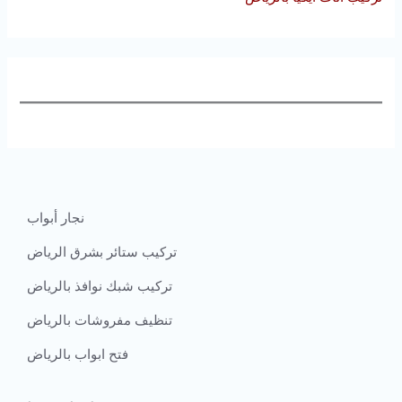
نجار أبواب
تركيب ستائر بشرق الرياض
تركيب شبك نوافذ بالرياض
تنظيف مفروشات بالرياض
فتح ابواب بالرياض