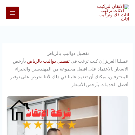
خطي
لى
لمحتوى
تفصيل دواليب بالرياض
عميلنا العزيز إن كنت ترغب في
تفصيل دواليب بالرياض
بأرخص
الاسعار بالاعتماد على افضل مجموعة من المهندسين والخبراء
المحترفين، يمكنك أن تعتمد علينا في ذلك لأننا نحرص على توفير
أفضل الخدمات بأرخص الأسعار.