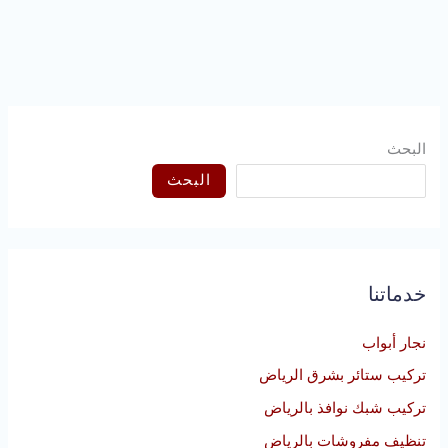
البحث
البحث
خدماتنا
نجار أبواب
تركيب ستائر بشرق الرياض
تركيب شبك نوافذ بالرياض
تنظيف مفروشات بالرياض