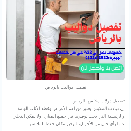
تفصيل دواليب بالرياض
تفصيل دولاب ملابس بالرياض
إن دولاب الملابس يعتبر من أهم الأغراض وقطع الأثاث الهامة
والرئيسية التي يجب توفيرها في جميع المنازل ولا يمكن التخلي
عنها بأي حال من الأحوال، لتوفير مكان حفظ الملابس.