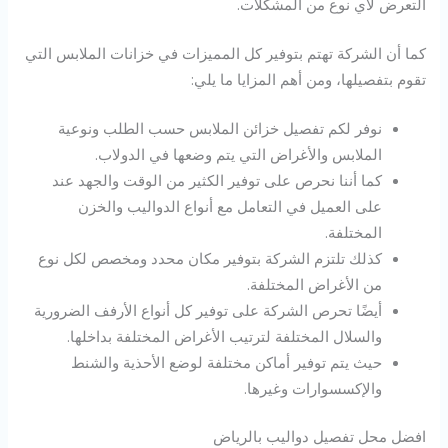
التعرض لأي نوع من المشكلات.
كما أن الشركة تهتم بتوفير كل المميزات في خزانات الملابس التي
تقوم بتفصيلها، ومن أهم المزايا ما يلي:
نوفر لكم تفصيل خزائن الملابس حسب الطلب ونوعية
الملابس والأغراض التي يتم وضعها في الدولاب.
كما أننا نحرص على توفير الكثير من الوقت والجهد عند
على العميل في التعامل مع أنواع الدواليب والخزن
المختلفة.
كذلك تلتزم الشركة بتوفير مكان محدد ومخصص لكل نوع
من الأغراض المختلفة.
أيضًا تحرص الشركة على توفير كل أنواع الأرفف الضرورية
والسلال المختلفة لترتيب الأغراض المختلفة بداخلها.
حيث يتم توفير أماكن مختلفة لوضع الأحذية والشنط
والإكسسوارات وغيرها.
افضل محل تفصيل دواليب بالرياض