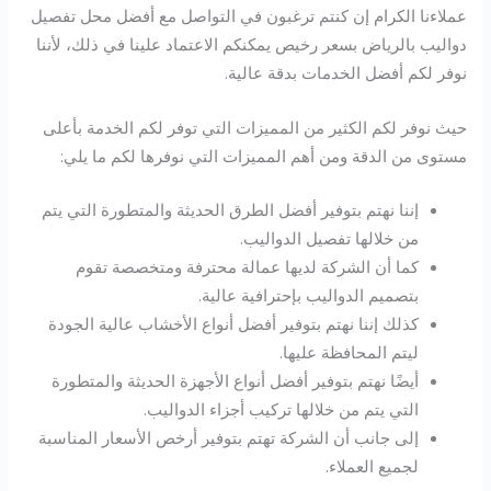
عملاءنا الكرام إن كنتم ترغبون في التواصل مع أفضل محل تفصيل
دواليب بالرياض بسعر رخيص يمكنكم الاعتماد علينا في ذلك، لأننا
نوفر لكم أفضل الخدمات بدقة عالية.
حيث نوفر لكم الكثير من المميزات التي توفر لكم الخدمة بأعلى
مستوى من الدقة ومن أهم المميزات التي نوفرها لكم ما يلي:
إننا نهتم بتوفير أفضل الطرق الحديثة والمتطورة التي يتم
من خلالها تفصيل الدواليب.
كما أن الشركة لديها عمالة محترفة ومتخصصة تقوم
بتصميم الدواليب بإحترافية عالية.
كذلك إننا نهتم بتوفير أفضل أنواع الأخشاب عالية الجودة
ليتم المحافظة عليها.
أيضًا نهتم بتوفير أفضل أنواع الأجهزة الحديثة والمتطورة
التي يتم من خلالها تركيب أجزاء الدواليب.
إلى جانب أن الشركة تهتم بتوفير أرخص الأسعار المناسبة
لجميع العملاء.