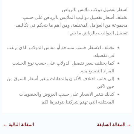
اسعار تفصيل دولاب ملابس بالرياض
تختلف أسعار تفصيل دواليب الملابس بالرياض على حسب
مجموعة من العوامل المختلفة، ومن أهم ما يتحكم في تكاليف
تفصيل الدواليب بالرياض ما يلي:
تختلف الاسعار حسب مساحة أو مقاس الدولاب الذي ترغب
في تفصيله.
كما يختلف سعر تفصيل الدولاب على حسب نوع الخشب
المراد التصنيع منه.
إلى جانب اختلاف الألوان والدهانات وتغير أسعار السوق من
حين لآخر.
كذلك تتغير الاسعار على حسب العروض والخصومات
المختلفة التي تهتم شركتنا بتوفيرها لكم.
→
المقالة السابقة
المقالة التالية
←