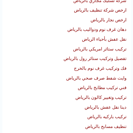
شركة تسليك مجاري بالرياض
ارخص شركة تنظيف بالرياض
ارخص نجار بالرياض
دهان غرف نوم ودواليب بالرياض
نقل عفش بأحياء الرياض
تركيب ستائر امريكي بالرياض
تفصيل وتركيب ستائر رول بالرياض
فك وتركيب غرف نوم بالخرج
وايت شفط صرف صحي بالرياض
فني تركيب مطابخ بالرياض
تركيب وتغيير كالون بالرياض
دينا نقل عفش بالرياض
تركيب باركيه بالرياض
تنظيف مسابح بالرياض