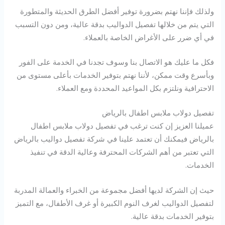
ولذلك فإننا نهتم بضرورة توفير أفضل الطرق الحديثة والمتطورة
التي يتم من خلالها تفصيل الدواليب بدقة عالية، ومن دون التسبب
في أي ضرر على الأغراض الخاصة بالعملاء.
فكل ما عليك هو الاتصال بنا وسوف تجدنا في الخدمة على الفور
وبأسرع وقت ممكن، لأننا نهتم بتوفير الخدمات بأعلى مستوى من
الاحترافية ونلتزم بكل المواعيد المحددة ومع العملاء.
تفصيل دولاب ملابس اطفال بالرياض
عميلنا العزيز إن كنت ترغب في تفصيل دولاب ملابس اطفال
بالرياض فيمكنك أن تعتمد علينا في شركة تفصيل دواليب بالرياض
التي تعتبر من أهم الشركات المحترفة وعالية الدقة في تنفيذ
الخدمات.
حيث إن الشركة لديها أفضل مجموعة من الخبراء والعمالة المدربة
لتفصيل الدواليب لغرف النوم الكبيرة أو غرف الأطفال، مع التميز
بتوفير الخدمات بدقة عالية.