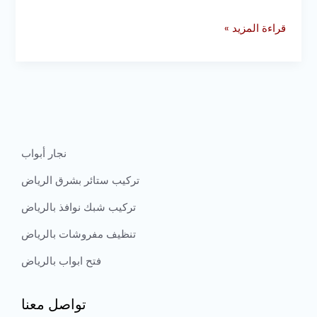
قراءة المزيد »
نجار أبواب
تركيب ستائر بشرق الرياض
تركيب شبك نوافذ بالرياض
تنظيف مفروشات بالرياض
فتح ابواب بالرياض
تواصل معنا