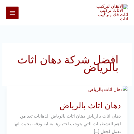
خطي
لى
لمحتوى
افضل شركة دهان اثاث
بالرياض
دهان
اثاث
دهان اثاث بالرياض
بالرياض
دهان اثاث بالرياض دهان اثاث بالرياض الدهانات تعد من
اهم التشطيبات التي يتوجب اختيارها بعناية ودقة، بحيث انها
تعمل لجعل […]