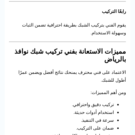
رابعًا التركيب
يقوم الفني بتركيب الشبك بطريقة احترافية تضمن الثبات
وسهولة الاستخدام.
مميزات الاستعانة بفني تركيب شبك نوافذ
بالرياض
الاعتماد على فني محترف يمنحك نتائج أفضل ويضمن عمرًا
أطول للشبك.
ومن أهم المميزات:
تركيب دقيق واحترافي.
استخدام أدوات حديثة.
سرعة في التنفيذ.
ضمان على التركيب.