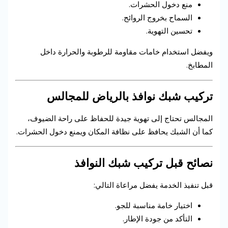
منع دخول الحشرات.
السماح بخروج الروائح.
تحسين التهوية.
ويفضل استخدام خامات مقاومة للرطوبة والحرارة داخل
المطابخ.
تركيب شبك نوافذ بالرياض للمجالس
المجالس تحتاج إلى تهوية جيدة للحفاظ على راحة الضيوف،
كما أن الشبك يحافظ على نظافة المكان ويمنع دخول الحشرات.
نصائح قبل تركيب شبك النوافذ
قبل تنفيذ الخدمة يفضل مراعاة التالي:
اختيار خامة مناسبة للجو.
التأكد من جودة الإطار.