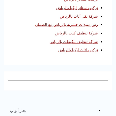
تركيب ستائر ايكيا بالرياض
شركة نقل أثاث بالرياض
رش مبيدات حشرية بالرياض مع الضمان
شركة تنظيف كنب بالرياض
شركة تنظيف مكيفات بالرياض
تركيب اثاث ايكيا بالرياض
نجار أبواب