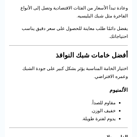
وعادة تبدأ الأسعار من الفئات الاقتصادية وتصل إلى الأنواع
الفاخرة مثل شبك البليسيه.
يفضل دائمًا طلب معاينة للحصول على سعر دقيق يناسب
احتياجاتك.
أفضل خامات شبك النوافذ
اختيار الخامة المناسبة يؤثر بشكل كبير على جودة الشبك
وعمره الافتراضي.
الألمنيوم
مقاوم للصدأ.
خفيف الوزن.
يدوم لفترة طويلة.