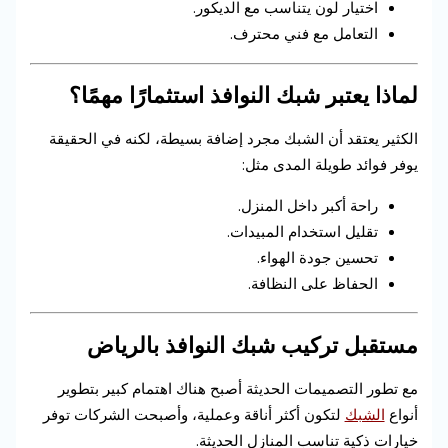
اختيار لون يتناسب مع الديكور.
التعامل مع فني محترف.
لماذا يعتبر شبك النوافذ استثمارًا مهمًا؟
الكثير يعتقد أن الشبك مجرد إضافة بسيطة، لكنه في الحقيقة
يوفر فوائد طويلة المدى مثل:
راحة أكبر داخل المنزل.
تقليل استخدام المبيدات.
تحسين جودة الهواء.
الحفاظ على النظافة.
مستقبل تركيب شبك النوافذ بالرياض
مع تطور التصميمات الحديثة أصبح هناك اهتمام كبير بتطوير
أنواع
الشبك
لتكون أكثر أناقة وعملية، وأصبحت الشركات توفر
خيارات ذكية تناسب المنازل الحديثة.