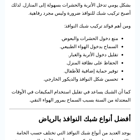
بشكل يومي تدخل الأتربة والحشرات بسهولة إلى المنازل. لذلك
أصبح تركيب شبك للنوافذ ضرورة وليس مجرد رفاهية.
ومن أهم فوائد تركيب شبك النوافذ:
منع دخول الحشرات والبعوض.
السماح بدخول الهواء الطبيعي.
تقليل دخول الأتربة والغبار.
الحفاظ على نظافة المنزل.
توفير حماية إضافية للأطفال.
تحسين شكل النوافذ والديكور الخارجي.
كما أن الشبك يساعد في تقليل استخدام المكيفات في الأوقات
المعتدلة من السنة بسبب السماح بمرور الهواء النقي.
أفضل أنواع شبك النوافذ بالرياض
يوجد العديد من أنواع شبك النوافذ التي تختلف حسب الخامة