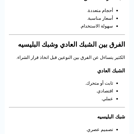
أحجام متعددة.
أسعار مناسبة.
سهولة الاستخدام.
الفرق بين الشبك العادي وشبك البليسيه
الكثير يتساءل عن الفرق بين النوعين قبل اتخاذ قرار الشراء.
الشبك العادي
ثابت أو متحرك.
اقتصادي.
عملي.
شبك البليسيه
تصميم عصري.