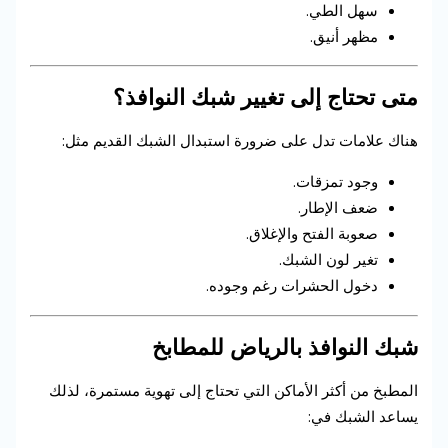
سهل الطي.
مظهر أنيق.
متى تحتاج إلى تغيير شبك النوافذ؟
هناك علامات تدل على ضرورة استبدال الشبك القديم مثل:
وجود تمزقات.
ضعف الإطار.
صعوبة الفتح والإغلاق.
تغير لون الشبك.
دخول الحشرات رغم وجوده.
شبك النوافذ بالرياض للمطابخ
المطبخ من أكثر الأماكن التي تحتاج إلى تهوية مستمرة، لذلك
يساعد الشبك في: