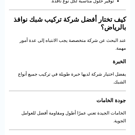
توفير حلول مناسبة لكل نوع نافذة.
كيف تختار أفضل شركة تركيب شبك نوافذ
بالرياض؟
عند البحث عن شركة متخصصة يجب الانتباه إلى عدة أمور
مهمة.
الخبرة
يفضل اختيار شركة لديها خبرة طويلة في تركيب جميع أنواع
الشبك.
جودة الخامات
الخامات الجيدة تعني عمرًا أطول ومقاومة أفضل للعوامل
الجوية.