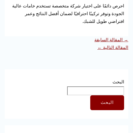
احرص دائمًا على اختيار شركة متخصصة تستخدم خامات عالية
الجودة وتوفر تركيبًا احترافيًا لضمان أفضل النتائج وعمر
افتراضي طويل للشبك.
→
المقالة السابقة
المقالة التالية
←
البحث
البحث