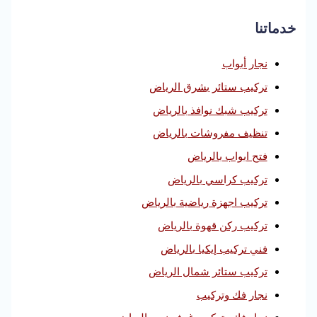
خدماتنا
نجار أبواب
تركيب ستائر بشرق الرياض
تركيب شبك نوافذ بالرياض
تنظيف مفروشات بالرياض
فتح ابواب بالرياض
تركيب كراسي بالرياض
تركيب اجهزة رياضية بالرياض
تركيب ركن قهوة بالرياض
فني تركيب إيكيا بالرياض
تركيب ستائر شمال الرياض
نجار فك وتركيب