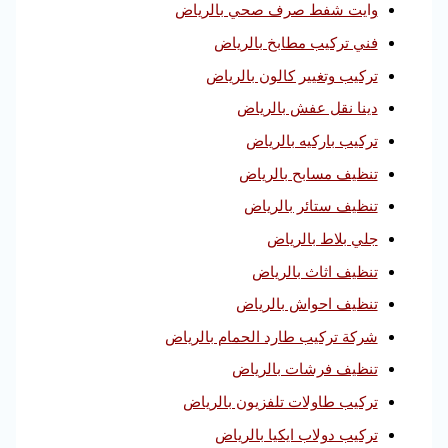
وايت شفط صرف صحي بالرياض
فني تركيب مطابخ بالرياض
تركيب وتغيير كالون بالرياض
دينا نقل عفش بالرياض
تركيب باركيه بالرياض
تنظيف مسابح بالرياض
تنظيف ستائر بالرياض
جلي بلاط بالرياض
تنظيف اثاث بالرياض
تنظيف احواش بالرياض
شركة تركيب طارد الحمام بالرياض
تنظيف فرشات بالرياض
تركيب طاولات تلفزيون بالرياض
تركيب دولاب ايكيا بالرياض