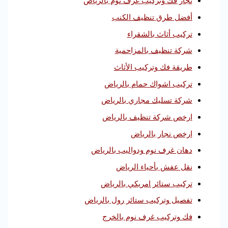
نجار فك وتركيب غرف نوم بالرياض
أفضل طرق تنظيف الكنب
تركيب أثاث بالشقراء
شركة تنظيف بالمزاحمية
طريقة فك وتركيب الأثاث
تركيب اشواك حمام بالرياض
شركة تسليك مجاري بالرياض
ارخص شركة تنظيف بالرياض
ارخص نجار بالرياض
دهان غرف نوم ودواليب بالرياض
نقل عفش بأحياء الرياض
تركيب ستائر امريكي بالرياض
تفصيل وتركيب ستائر رول بالرياض
فك وتركيب غرف نوم بالخرج