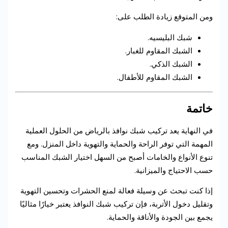
ومن المتوقع زيادة الطلب على:
شبك البليسيه.
الشبك المقاوم للغبار.
الشبك الذكي.
الشبك المقاوم للأطفال.
خاتمة
في النهاية يعد تركيب شبك نوافذ بالرياض من الحلول العملية
المهمة التي توفر الراحة والحماية والتهوية داخل المنزل. ومع
تنوع الأنواع والخامات أصبح من السهل اختيار الشبك المناسب
حسب الاحتياج والميزانية.
إذا كنت تبحث عن وسيلة فعالة لمنع الحشرات وتحسين التهوية
وتقليل دخول الأتربة، فإن تركيب شبك النوافذ يعتبر خيارًا مثاليًا
يجمع بين الجودة والأناقة والحماية.