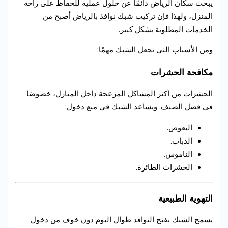
يبحث سكان الرياض دائمًا عن حلول عملية للحفاظ على راحة
المنزل، ولهذا فإن تركيب شبك نوافذ بالرياض أصبح من
الخدمات المطلوبة بشكل كبير.
ومن الأسباب التي تجعل الشبك مهمًا:
مكافحة الحشرات
الحشرات من أكثر المشاكل المزعجة داخل المنازل، خصوصًا
في فصل الصيف. ويساعد الشبك في منع دخول:
البعوض.
الذباب.
الناموس.
الحشرات الطائرة.
التهوية الطبيعية
يسمح الشبك بفتح النوافذ طوال اليوم دون خوف من دخول