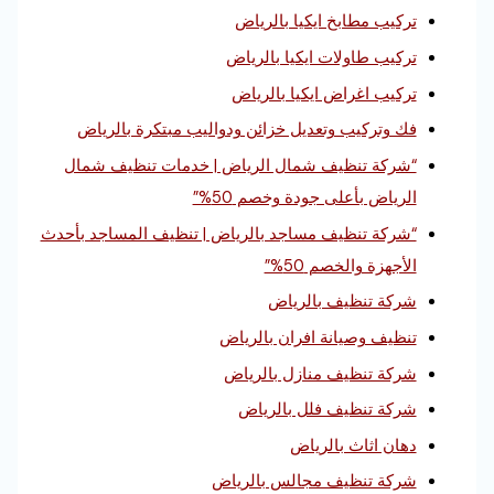
تركيب مطابخ ايكيا بالرياض
تركيب طاولات ايكيا بالرياض
تركيب اغراض ايكيا بالرياض
فك وتركيب وتعديل خزائن ودواليب مبتكرة بالرياض
“شركة تنظيف شمال الرياض | خدمات تنظيف شمال
الرياض بأعلى جودة وخصم 50%”
“شركة تنظيف مساجد بالرياض | تنظيف المساجد بأحدث
الأجهزة والخصم 50%”
شركة تنظيف بالرياض
تنظيف وصيانة افران بالرياض
شركة تنظيف منازل بالرياض
شركة تنظيف فلل بالرياض
دهان اثاث بالرياض
شركة تنظيف مجالس بالرياض