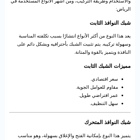
والاستخدام وطريقة التركيب، ومن أشهر الأنواع المستخدمة في
الرياض:
شبك النوافذ الثابت
يعد هذا النوع من أكثر الأنواع انتشارًا بسبب تكلفته المناسبة
وسهولة تركيبه. يتم تثبيت الشبك بأحترافيه وبشكل دائم على
النافذة ويتميز بالقوة والمتانة.
مميزات الشبك الثابت
سعر اقتصادي.
مقاوم للعوامل الجوية.
عمر افتراضي طويل.
سهل التنظيف.
شبك النوافذ المتحرك
يتميز هذا النوع بإمكانية الفتح والإغلاق بسهولة، وهو مناسب