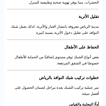
الحشرات، مما يوفر تهوية صحية وطبيعية للمنزل.
تقليل الأتربة
مدينة الرياض معروفة بانتشار الغبار والأتربة، لذلك يعمل شبك
النوافذ على تقليل دخول الأتربة بنسبة كبيرة.
الحفاظ على الأطفال
بعض أنواع الشبك توفر مستوى إضافيًا من الحماية للأطفال
خصوصًا في الشقق المرتفعة.
خطوات تركيب شبك النوافذ بالرياض
تمر عملية تركيب الشبك بعدة مراحل لضمان الحصول على
أفضل نتيجة.
أولًا المعاينة والقياس