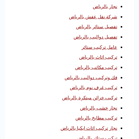
نجار بالرياض
شركة نقل عفش بالرياض
تفصيل ستائر بالرياض
تفصيل دواليب بالرياض
عامل تركيب ستائر
تركيب اثاث بالرياض
تركيب مكاتب بالرياض
فك وتركيب دواليب بالرياض
تركيب غرف نوم بالرياض
تركيب خزائن مبتكرة بالرياض
نجار خشب بالرياض
تركيب مطابخ بالرياض
نجار تركيب اثاث ايكيا بالرياض
تركيب ستائر بالرياض