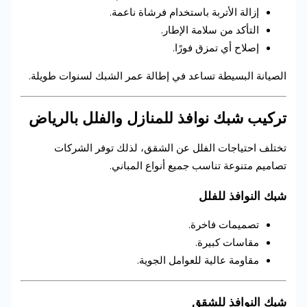
إزالة الأتربة باستخدام فرشاة ناعمة.
التأكد من سلامة الإطار.
إصلاح أي تمزق فورًا.
الصيانة البسيطة تساعد في إطالة عمر الشبك لسنوات طويلة.
تركيب شبك نوافذ للمنازل والفلل بالرياض
تختلف احتياجات الفلل عن الشقق، لذلك توفر الشركات
تصاميم متنوعة تناسب جميع أنواع المباني.
شبك النوافذ للفلل
تصميمات فاخرة.
مقاسات كبيرة.
مقاومة عالية للعوامل الجوية.
شبك النوافذ للشقق