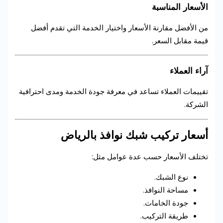
الأسعار المناسبة
من الأفضل مقارنة الأسعار واختيار الخدمة التي تقدم أفضل
قيمة مقابل السعر.
آراء العملاء
تقييمات العملاء تساعد في معرفة جودة الخدمة ومدى احترافية
الشركة.
أسعار تركيب شبك نوافذ بالرياض
تختلف الأسعار حسب عدة عوامل مثل:
نوع الشبك.
مساحة النوافذ.
جودة الخامات.
طريقة التركيب.