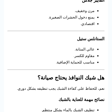
الفايبر جلاس
مرن وخفيف.
يمنع دخول الحشرات الصغيرة.
اقتصادي.
الستانلس ستيل
عالي المتانة.
مقاوم للكسر.
مناسب للحماية الإضافية.
هل شبك النوافذ يحتاج صيانة؟
نعم، للحفاظ على كفاءة الشبك يجب تنظيفه بشكل دوري.
نصائح مهمة للعناية بالشبك
تنظيف الشبك بالماء بشكل منتظم.