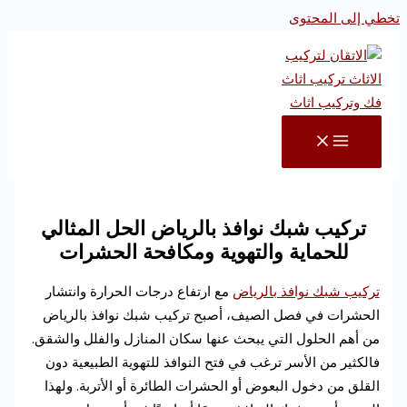
تخطي إلى المحتوى
تركيب شبك نوافذ بالرياض الحل المثالي
للحماية والتهوية ومكافحة الحشرات
تركيب شبك نوافذ بالرياض
مع ارتفاع درجات الحرارة وانتشار
الحشرات في فصل الصيف، أصبح تركيب شبك نوافذ بالرياض
من أهم الحلول التي يبحث عنها سكان المنازل والفلل والشقق.
فالكثير من الأسر ترغب في فتح النوافذ للتهوية الطبيعية دون
القلق من دخول البعوض أو الحشرات الطائرة أو الأتربة. ولهذا