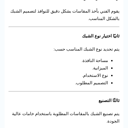
يقوم الفني بأخذ المقاسات بشكل دقيق للنوافذ لتصميم الشبك
بالشكل المناسب.
ثانيًا اختيار نوع الشبك
يتم تحديد نوع الشبك المناسب حسب:
مساحة النافذة.
الميزانية.
نوع الاستخدام.
التصميم المطلوب.
ثالثًا التصنيع
يتم تصنيع الشبك بالمقاسات المطلوبة باستخدام خامات عالية
الجودة.