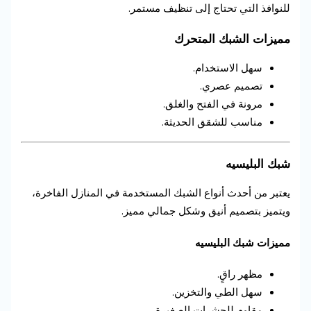
للنوافذ التي تحتاج إلى تنظيف مستمر.
مميزات الشبك المتحرك
سهل الاستخدام.
تصميم عصري.
مرونة في الفتح والغلق.
مناسب للشقق الحديثة.
شبك البليسيه
يعتبر من أحدث أنواع الشبك المستخدمة في المنازل الفاخرة،
ويتميز بتصميم أنيق وشكل جمالي مميز.
مميزات شبك البليسيه
مظهر راقٍ.
سهل الطي والتخزين.
مقاوم للحشرات الصغيرة.