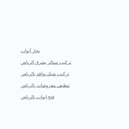
نجار أبواب
تركيب ستائر بشرق الرياض
تركيب شبك نوافذ بالرياض
تنظيف مفروشات بالرياض
فتح ابواب بالرياض