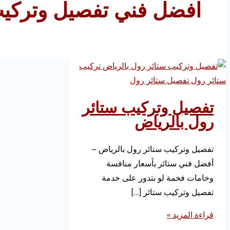
افضل فني تفصيل وتركيب
تفصيل وتركيب ستائر
رول بالرياض
تفصيل وتركيب ستائر رول بالرياض –
أفضل فني ستائر بأسعار منافسة
وخامات فخمة لو بتدور على خدمة
تفصيل وتركيب ستائر […]
قراءة المزيد »