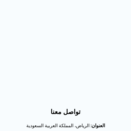
تواصل معنا
العنوان:
الرياض، المملكة العربية السعودية