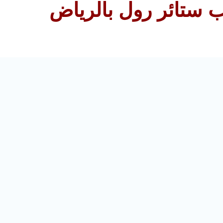
 ستائر رول بالرياض