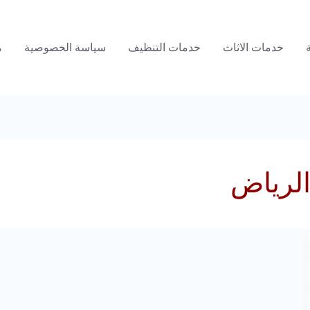
خدمات الاثاث
خدمات التنظيف
سياسة الخصوصية
م
لرياض