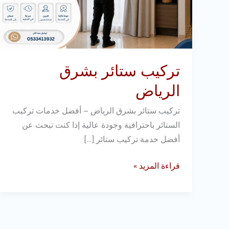
تركيب ستائر بشرق
الرياض
تركيب ستائر بشرق الرياض – أفضل خدمات تركيب
الستائر باحترافية وجودة عالية إذا كنت تبحث عن
أفضل خدمة تركيب ستائر […]
قراءة المزيد »