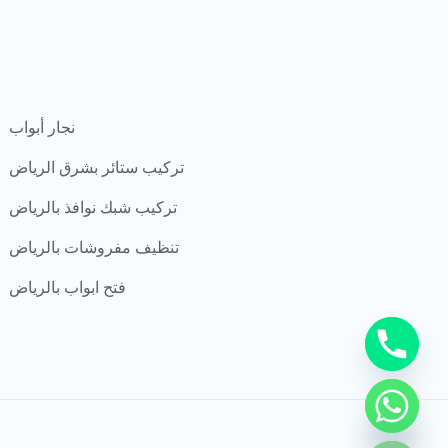
نجار أبواب
تركيب ستائر بشرق الرياض
تركيب شبك نوافذ بالرياض
تنظيف مفروشات بالرياض
فتح ابواب بالرياض
CHATY
HIDE