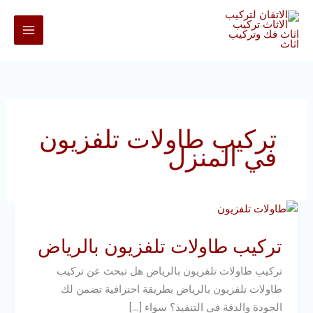
خطي
لى
لمحتوى
تركيب طاولات تلفزيون
في المنزل
تركيب
طاولات
تركيب طاولات تلفزيون بالرياض
تلفزيون
بالرياض
تركيب طاولات تلفزيون بالرياض هل تبحث عن تركيب
طاولات تلفزيون بالرياض بطريقة احترافية تضمن لك
الجودة والدقة في التنفيذ؟ سواء […]