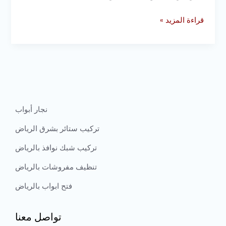
قراءة المزيد »
نجار أبواب
تركيب ستائر بشرق الرياض
تركيب شبك نوافذ بالرياض
تنظيف مفروشات بالرياض
فتح ابواب بالرياض
تواصل معنا