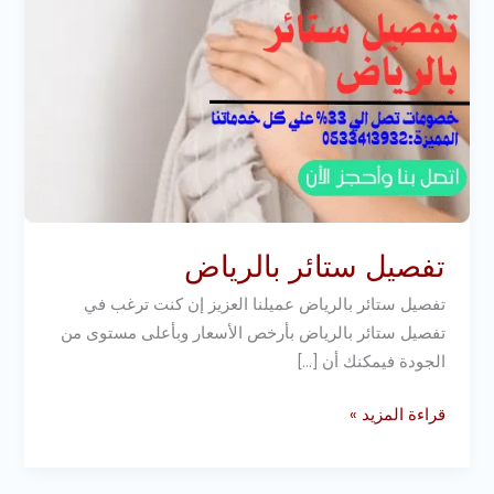
تفصيل ستائر بالرياض
تفصيل ستائر بالرياض عميلنا العزيز إن كنت ترغب في
تفصيل ستائر بالرياض بأرخص الأسعار وبأعلى مستوى من
الجودة فيمكنك أن […]
قراءة المزيد »