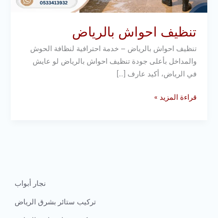
تنظيف احواش بالرياض
تنظيف احواش بالرياض – خدمة احترافية لنظافة الحوش
والمداخل بأعلى جودة تنظيف احواش بالرياض لو عايش
في الرياض، أكيد عارف […]
قراءة المزيد »
نجار أبواب
تركيب ستائر بشرق الرياض