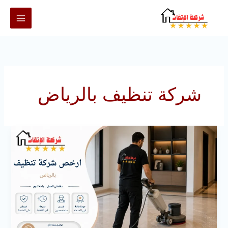
خطي
لى
لمحتوى
شركة تنظيف بالرياض
ارخص
شركة
تنظيف
بالرياض