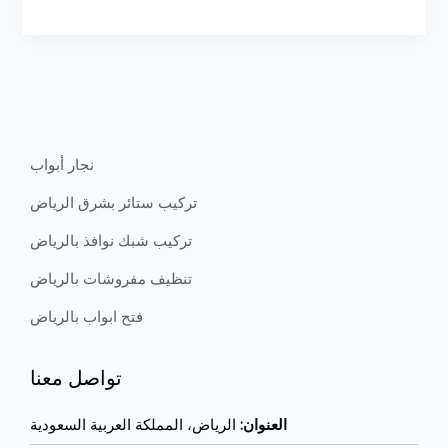
نجار أبواب
تركيب ستائر بشرق الرياض
تركيب شبك نوافذ بالرياض
تنظيف مفروشات بالرياض
فتح ابواب بالرياض
تواصل معنا
العنوان:
الرياض، المملكة العربية السعودية