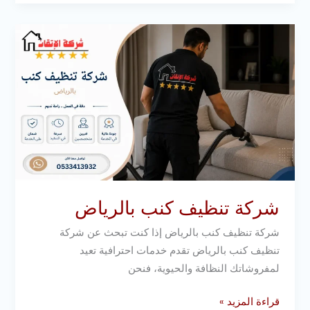
شركة
تنظيف
كنب
بالرياض
شركة تنظيف كنب بالرياض
شركة تنظيف كنب بالرياض إذا كنت تبحث عن شركة
تنظيف كنب بالرياض تقدم خدمات احترافية تعيد
لمفروشاتك النظافة والحيوية، فنحن
قراءة المزيد »