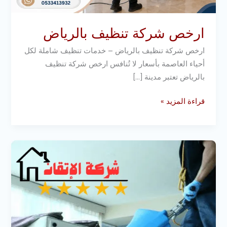
ارخص شركة تنظيف بالرياض
ارخص شركة تنظيف بالرياض – خدمات تنظيف شاملة لكل
أحياء العاصمة بأسعار لا تُنافس ارخص شركة تنظيف
بالرياض تعتبر مدينة […]
قراءة المزيد »
شركة
تنظيف
منازل
بالرياض