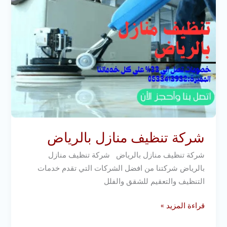
شركة تنظيف منازل بالرياض
شركة تنظيف منازل بالرياض شركة تنظيف منازل
بالرياض شركتنا من افضل الشركات التي تقدم خدمات
التنظيف والتعقيم للشقق والفلل
قراءة المزيد »