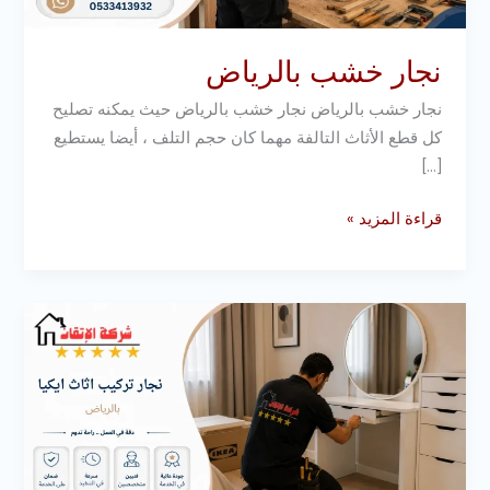
نجار خشب بالرياض
نجار خشب بالرياض نجار خشب بالرياض حيث يمكنه تصليح
كل قطع الأثاث التالفة مهما كان حجم التلف ، أيضا يستطيع
[…]
قراءة المزيد »
نجار
تركيب
اثاث
ايكيا
بالرياض