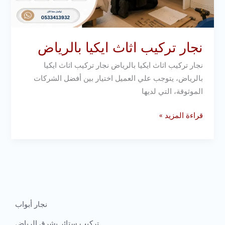
نجار تركيب اثاث ايكيا بالرياض
نجار تركيب اثاث ايكيا بالرياض نجار تركيب اثاث ايكيا
بالرياض، يتوجب علي العميل اختيار بين أفضل الشركات
الموثوقة، التي لديها
قراءة المزيد »
نجار أبواب
تركيب ستائر بشرق الرياض