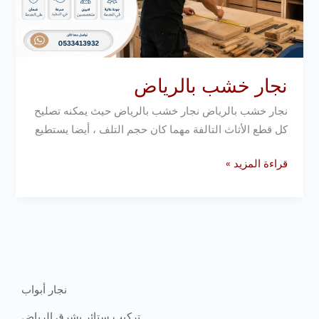
نجار خشب بالرياض
نجار خشب بالرياض نجار خشب بالرياض حيث يمكنه تصليح
كل قطع الأثاث التالفة مهما كان حجم التلف ، أيضا يستطيع
قراءة المزيد »
نجار أبواب
تركيب ستائر بشرق الرياض