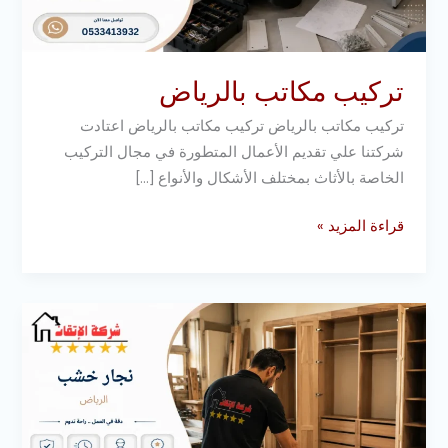
تركيب مكاتب بالرياض
تركيب مكاتب بالرياض تركيب مكاتب بالرياض اعتادت
شركتنا علي تقديم الأعمال المتطورة في مجال التركيب
الخاصة بالأثاث بمختلف الأشكال والأنواع […]
قراءة المزيد »
نجار
خشب
بالرياض